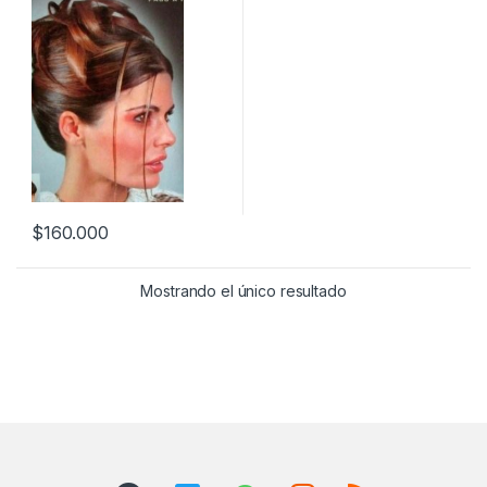
$
160.000
Mostrando el único resultado