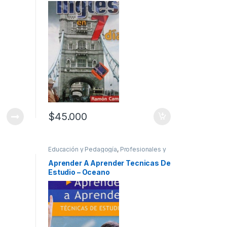
$
45.000
Educación y Pedagogía
,
Profesionales y
icos
tecnicos
Aprender A Aprender Tecnicas De
Estudio – Oceano