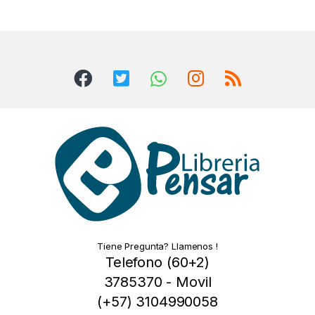
Tiene Pregunta? Llamenos !
Telefono (60+2)
3785370 - Movil
(+57) 3104990058