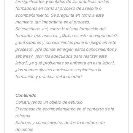
los significados y sentidos de las prácticas de los
formadores en torno al proceso de asesoría o
acompañamiento. Se pregunta en torno a este
momento tan importante en el proceso.
Se cuestiona, así, sobre la misma formación del
formador que asesora. ¿Quién es este acompañante?,
¿qué saberes y conocimientos pone en juego en este
proceso?, ¿de dónde emergen estos conocimientos y
saberes?, ¿son los adecuados para realizar esta
labor?, ¿a qué problemas se enfrenta en esta labor?,
¿los nuevos ajustes curriculares replantean la
formación y práctica del formador?
Contenido
Construyendo un objeto de estudio
El proceso de acompañamiento en el contexto de la
reforma
Saberes y conocimientos de los formadores de
docentes