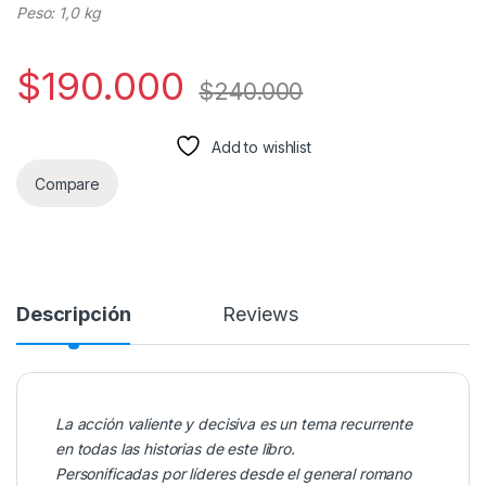
Peso: 1,0 kg
$
190.000
$
240.000
Add to wishlist
Compare
Descripción
Reviews
La acción valiente y decisiva es un tema recurrente
en todas las historias de este libro.
Personificadas por líderes desde el general romano