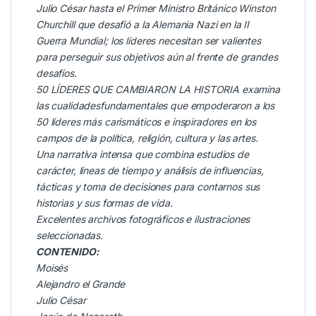
Julio César hasta el Primer Ministro Británico Winston
Churchill que desafió a la Alemania Nazi en la II
Guerra Mundial; los líderes necesitan ser valientes
para perseguir sus objetivos aún al frente de grandes
desafíos.
50 LÍDERES QUE CAMBIARON LA HISTORIA examina
las cualidadesfundamentales que empoderaron a los
50 líderes más carismáticos e inspiradores en los
campos de la política, religión, cultura y las artes.
Una narrativa intensa que combina estudios de
carácter, líneas de tiempo y análisis de influencias,
tácticas y toma de decisiones para contarnos sus
historias y sus formas de vida.
Excelentes archivos fotográficos e ilustraciones
seleccionadas.
CONTENIDO:
Moisés
Alejandro el Grande
Julio César