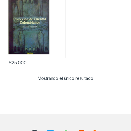
$
25.000
Mostrando el único resultado