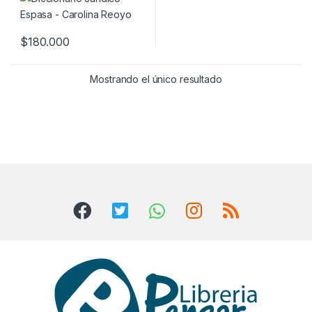
$
180.000
Mostrando el único resultado