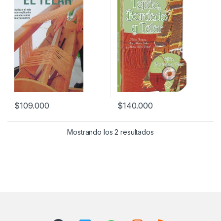
$
109.000
$
140.000
Mostrando los 2 resultados