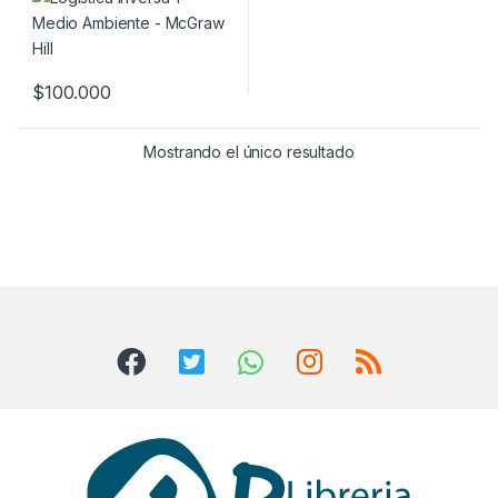
$
100.000
Mostrando el único resultado