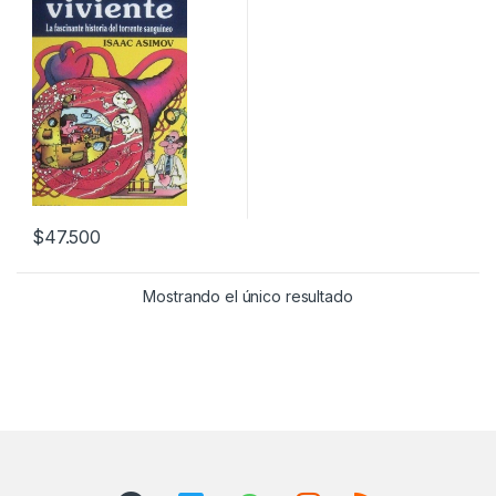
$
47.500
Mostrando el único resultado