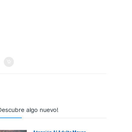
Descubre algo nuevo!