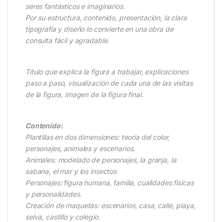
seres fantásticos e imaginarios.
Por su estructura, contenido, presentación, la clara
tipografía y diseño lo convierte en una obra de
consulta fácil y agradable.
Título que explica la figura a trabajar, explicaciones
paso a paso, visualización de cada una de las visitas
de la figura, imagen de la figura final.
Contenido:
Plantillas en dos dimensiones: teoría del color,
personajes, animales y escenarios.
Animales: modelado de personajes, la granja, la
sabana, el mar y los insectos
Personajes: figura humana, familia, cualidades físicas
y personalidades.
Creación de maquetas: escenarios, casa, calle, playa,
selva, castillo y colegio.