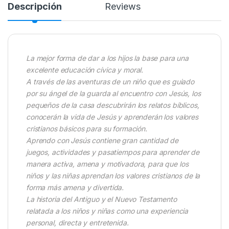
Descripción
Reviews
La mejor forma de dar a los hijos la base para una
excelente educación cívica y moral.
A través de las aventuras de un niño que es guiado
por su ángel de la guarda al encuentro con Jesús, los
pequeños de la casa descubrirán los relatos bíblicos,
conocerán la vida de Jesús y aprenderán los valores
cristianos básicos para su formación.
Aprendo con Jesús contiene gran cantidad de
juegos, actividades y pasatiempos para aprender de
manera activa, amena y motivadora, para que los
niños y las niñas aprendan los valores cristianos de la
forma más amena y divertida.
La historia del Antiguo y el Nuevo Testamento
relatada a los niños y niñas como una experiencia
personal, directa y entretenida.