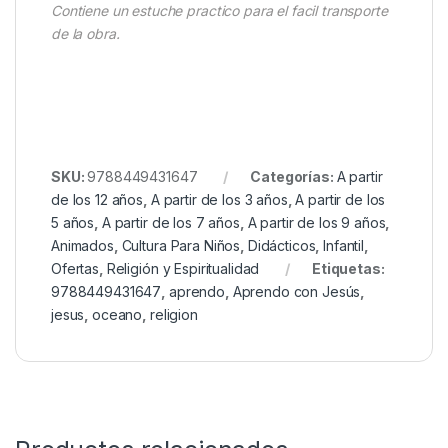
Contiene un estuche practico para el facil transporte
de la obra.
SKU:
9788449431647
Categorías:
A partir
de los 12 años
,
A partir de los 3 años
,
A partir de los
5 años
,
A partir de los 7 años
,
A partir de los 9 años
,
Animados
,
Cultura Para Niños
,
Didácticos
,
Infantil
,
Ofertas
,
Religión y Espiritualidad
Etiquetas:
9788449431647
,
aprendo
,
Aprendo con Jesús
,
jesus
,
oceano
,
religion