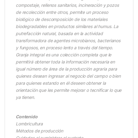
compostaje, rellenos sanitarios, incineración y pozos
de recolección entre otros, permite un proceso
biológico de descomposición de los materiales
biodegradables en productos similares al humus. La
putrefacción natural, basada en la actividad
transformadora de agentes microbianos, bacterianos
y fungosos, en proceso lento a través del tiempo.
Granja integral es una colección completa que le
permitirá obtener toda la información necesaria en
igual número de área de la producción agraria para
quienes desean ingresar al negocio del campo o bien
para quienes estando en él deseen obtener la
orientación que les permite mejorar o tecnificar lo que
ya tienen.
Contenido
Lombricultura
Métodos de producción
Cuidados al suministrar el sustrato