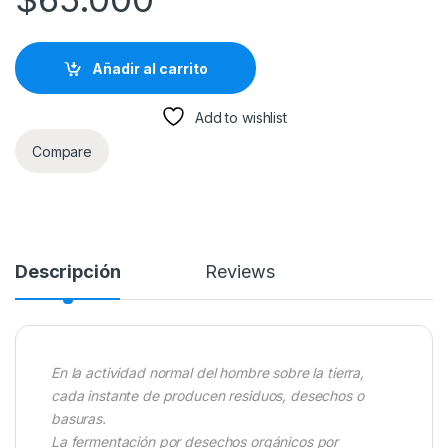
Añadir al carrito
Add to wishlist
Compare
Descripción
Reviews
En la actividad normal del hombre sobre la tierra,
cada instante de producen residuos, desechos o
basuras.
La fermentación por desechos orgánicos por