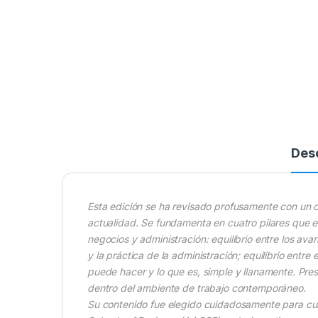
Des
Esta edición se ha revisado profusamente con un 
actualidad. Se fundamenta en cuatro pilares que e
negocios y administración: equilibrio entre los avan
y la práctica de la administración; equilibrio entre 
puede hacer y lo que es, simple y llanamente. Pres
dentro del ambiente de trabajo contemporáneo.
Su contenido fue elegido cuidadosamente para cubr