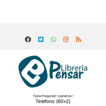
Tiene Pregunta? Llamenos !
Telefono (60+2)