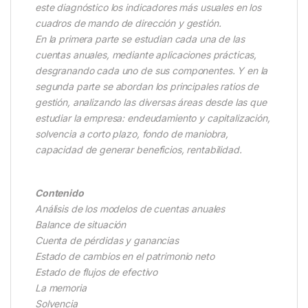
este diagnóstico los indicadores más usuales en los
cuadros de mando de dirección y gestión.
En la primera parte se estudian cada una de las
cuentas anuales, mediante aplicaciones prácticas,
desgranando cada uno de sus componentes. Y en la
segunda parte se abordan los principales ratios de
gestión, analizando las diversas áreas desde las que
estudiar la empresa: endeudamiento y capitalización,
solvencia a corto plazo, fondo de maniobra,
capacidad de generar beneficios, rentabilidad.
Contenido
Análisis de los modelos de cuentas anuales
Balance de situación
Cuenta de pérdidas y ganancias
Estado de cambios en el patrimonio neto
Estado de flujos de efectivo
La memoria
Solvencia