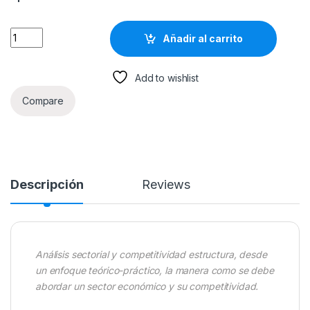
Análisis Sectorial Y Competitividad / Jaime Betancourt / Ecoe
Añadir al carrito
Add to wishlist
Compare
Descripción
Reviews
Análisis sectorial y competitividad estructura, desde
un enfoque teórico-práctico, la manera como se debe
abordar un sector económico y su competitividad.