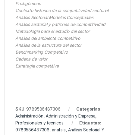
Prolegómeno
Contexto histórico de la competitividad sectorial
Análisis Sectorial Modelos Conceptuales
Análisis sectorial y patrones de competitividad
Metodología para el estudio del sector
Análisis del ambiente competitivo
Análisis de la estructura del sector
Benchmarking Competitivo
Cadena de valor
Estrategia competitiva
SKU:
9789586487306
Categorías:
Administración
,
Administración y Empresa
,
Profesionales y tecnicos
Etiquetas:
9789586487306
,
analisis
,
Análisis Sectorial Y