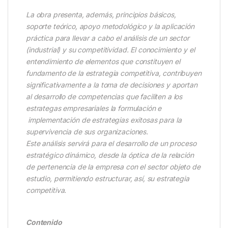
La obra presenta, además, principios básicos,
soporte teórico, apoyo metodológico y la aplicación
práctica para llevar a cabo el análisis de un sector
(industrial) y su competitividad. El conocimiento y el
entendimiento de elementos que constituyen el
fundamento de la estrategia competitiva, contribuyen
significativamente a la toma de decisiones y aportan
al desarrollo de competencias que faciliten a los
estrategas empresariales la formulación e
implementación de estrategias exitosas para la
supervivencia de sus organizaciones.
Este análisis servirá para el desarrollo de un proceso
estratégico dinámico, desde la óptica de la relación
de pertenencia de la empresa con el sector objeto de
estudio, permitiendo estructurar, así, su estrategia
competitiva.
Contenido