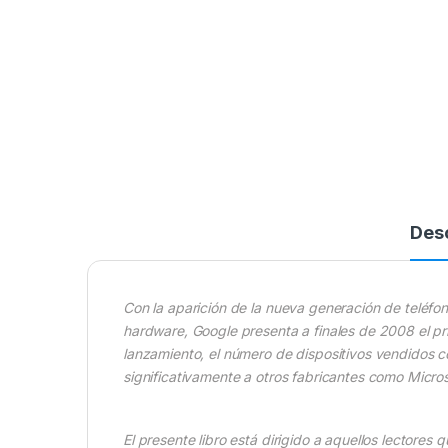
Des
Con la aparición de la nueva generación de teléfon
hardware, Google presenta a finales de 2008 el pri
lanzamiento, el número de dispositivos vendidos
significativamente a otros fabricantes como Micro
El presente libro está dirigido a aquellos lectores 