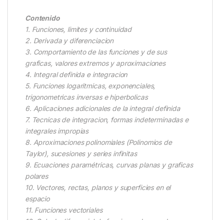
Contenido
1. Funciones, limites y continuidad
2. Derivada y diferenciacion
3. Comportamiento de las funciones y de sus
graficas, valores extremos y aproximaciones
4. Integral definida e integracion
5. Funciones logaritmicas, exponenciales,
trigonometricas inversas e hiperbolicas
6. Aplicaciones adicionales de la integral definida
7. Tecnicas de integracion, formas indeterminadas e
integrales impropias
8. Aproximaciones polinomiales (Polinomios de
Taylor), sucesiones y series infinitas
9. Ecuaciones paramétricas, curvas planas y graficas
polares
10. Vectores, rectas, planos y superficies en el
espacio
11. Funciones vectoriales