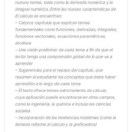
nuevos temas, tales como la derivada numérica y la
integral numérica. Entre las nuevas características de
El cálculo se encuentran:
– Catorce capítulos que explican temas
fundamentales como funciones, derivadas, integrales,
funciones vectoriales, ecuaciones paramétricas,
etcétera
– Una visión preliminar de cada tema a fin de que el
lector tenga una comprensión global de lo que va a
aprender
– Sugerencias para el repaso del capítulo, que
resumen al estudiante los conceptos que debe haber
aprendido a lo largo de cada tema
– El texto ofrece temas estrictamente de cálculo,
cuya aplicación puede encontrarse en otros campos,
como la ingeniería, la química e incluso las ciencias
sociales
– Incorporación de las tendencias modernas (como la
llamada reforma al cálculo y la graficadora)