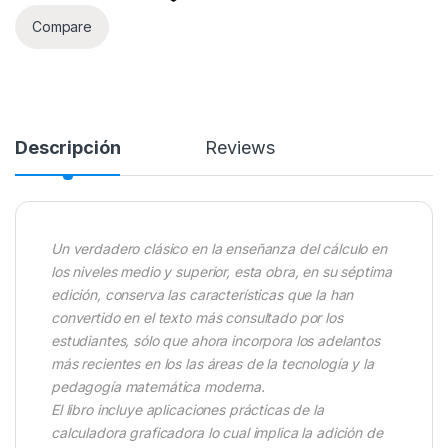
Compare
Descripción
Reviews
Un verdadero clásico en la enseñanza del cálculo en
los niveles medio y superior, esta obra, en su séptima
edición, conserva las características que la han
convertido en el texto más consultado por los
estudiantes, sólo que ahora incorpora los adelantos
más recientes en los las áreas de la tecnología y la
pedagogía matemática moderna.
El libro incluye aplicaciones prácticas de la
calculadora graficadora lo cual implica la adición de