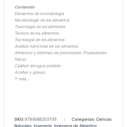
Contenido
Elementos de bromatología
Microbiología de los alimentos
Toxicología de los alimentos
Textura de los alimentos
Tecnología de los alimentos
Análisis nutricional de los alimentos
Alimentos y sistemas de procesados. Propiedades
físicas
Calidad del agua potable
Aceites y grasas
Y más…
SKU:
9789588203706
Categorías:
Ciencias
Naturales
,
Ingeniería
,
Ingeniería de Alimentos
,