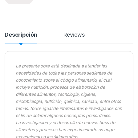
Descripción
Reviews
La presente obra está destinada a atender las
necesidades de todas las personas sedientas de
conocimiento sobre el código alimentario, el cual
incluye nutrición, procesos de elaboración de
diferentes alimentos, tecnología, higiene,
microbiología, nutrición, química, sanidad, entre otros
temas, todos igual de interesantes e investigados con
el fin de aclarar algunos conceptos primordiales.
La investigación y el desarrollo de nuevos tipos de
alimentos y procesos han experimentado un auge
excepcional en los últimos años.