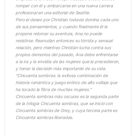
romper con él y embarcarse en una nueva carrera
profesional en una editorial de Seattle.
Pero el deseo por Christian todavía domina cada uno
de sus pensamientos, y cuando finalmente él le
propone retomar su aventura, Ana no puede
resistirse. Reanudan entonces su tórrida y sensual
relación, pero mientras Christian lucha contra sus
propios demonios del pasado, Ana debe enfrentarse
a la ira y la envidia de las mujeres que la precedieron,
y tomar la decisión más importante de su vida.
“Cincuenta sombras: la exitosa combinación de
historia romántica y juego erótico de alto voltaje que
ha tocado la fibra de muchas mujeres.”
Cincuenta sombras más oscuras es la segunda parte
de la trilogía Cincuenta sombras, que se inició con
Cincuenta sombras de Grey, y cuya tercera parte es
Cincuenta sombras liberadas.