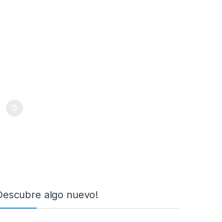
Descubre algo nuevo!