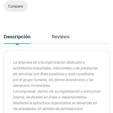
Compare
Descripción
Reviews
La empresa es una organización dedicada a
actividades industriales, mercantiles o de prestación
de servicios con fines lucrativos y está constituida
por el grupo humano, los bienes económicos y los
elementos inmateriales.
Las empresas, dentro de su organización o estructura
interna, se dividen en áreas o departamentos.
Mediante la estructura organizativa se desarrolla en
los empleados un sentido de pertenencia e