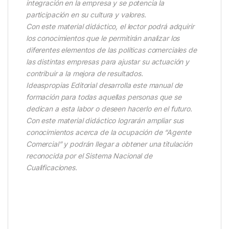
integración en la empresa y se potencia la
participación en su cultura y valores.
Con este material didáctico, el lector podrá adquirir
los conocimientos que le permitirán analizar los
diferentes elementos de las políticas comerciales de
las distintas empresas para ajustar su actuación y
contribuir a la mejora de resultados.
Ideaspropias Editorial desarrolla este manual de
formación para todas aquellas personas que se
dedican a esta labor o deseen hacerlo en el futuro.
Con este material didáctico lograrán ampliar sus
conocimientos acerca de la ocupación de “Agente
Comercial” y podrán llegar a obtener una titulación
reconocida por el Sistema Nacional de
Cualificaciones.