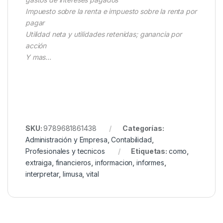
Impuesto sobre la renta e impuesto sobre la renta por
pagar
Utilidad neta y utilidades retenidas; ganancia por
acción
Y mas…
SKU:
9789681861438
Categorías:
Administración y Empresa
,
Contabilidad
,
Profesionales y tecnicos
Etiquetas:
como
,
extraiga
,
financieros
,
informacion
,
informes
,
interpretar
,
limusa
,
vital