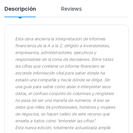
Descripción
Reviews
Esta obra encierra la interpretación de informes
financieros de la A a la Z, dirigido a inversionistas,
empresarios, administradores, ejecutivos y
responsables de la toma de decisiones. Entre todas
las cifras que contiene un informe financiero se
esconde información vital para saber dónde ha
estado una compañía y hacia dónde se dirige. Sin
una guía para saber cómo aislar e interpretar esos
datos, el confuso conjunto de columnas y renglones
no pasa de ser una maraña de números. A eso se
debe que miles de profesionales, hombres y mujeres
de negocios, se hayan valido de este recurso que
enseña a todos cómo “entender las cifras”.
Esta nueva edición, totalmente actualizada amplía