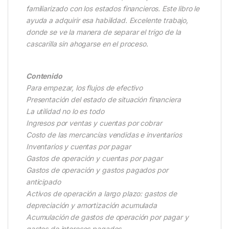
familiarizado con los estados financieros. Este libro le
ayuda a adquirir esa habilidad. Excelente trabajo,
donde se ve la manera de separar el trigo de la
cascarilla sin ahogarse en el proceso.
Contenido
Para empezar, los flujos de efectivo
Presentación del estado de situación financiera
La utilidad no lo es todo
Ingresos por ventas y cuentas por cobrar
Costo de las mercancías vendidas e inventarios
Inventarios y cuentas por pagar
Gastos de operación y cuentas por pagar
Gastos de operación y gastos pagados por
anticipado
Activos de operación a largo plazo: gastos de
depreciación y amortización acumulada
Acumulación de gastos de operación por pagar y
gastos de intereses pagados