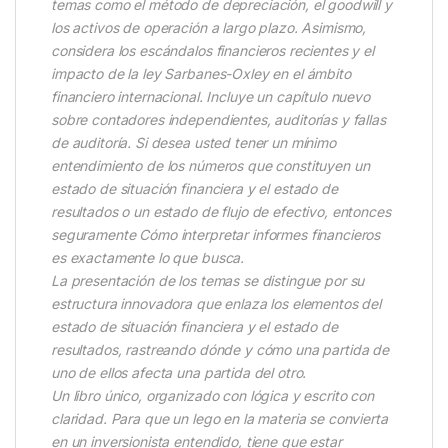
temas como el método de depreciación, el goodwill y
los activos de operación a largo plazo. Asimismo,
considera los escándalos financieros recientes y el
impacto de la ley Sarbanes-Oxley en el ámbito
financiero internacional. Incluye un capítulo nuevo
sobre contadores independientes, auditorías y fallas
de auditoría. Si desea usted tener un mínimo
entendimiento de los números que constituyen un
estado de situación financiera y el estado de
resultados o un estado de flujo de efectivo, entonces
seguramente Cómo interpretar informes financieros
es exactamente lo que busca.
La presentación de los temas se distingue por su
estructura innovadora que enlaza los elementos del
estado de situación financiera y el estado de
resultados, rastreando dónde y cómo una partida de
uno de ellos afecta una partida del otro.
Un libro único, organizado con lógica y escrito con
claridad. Para que un lego en la materia se convierta
en un inversionista entendido, tiene que estar