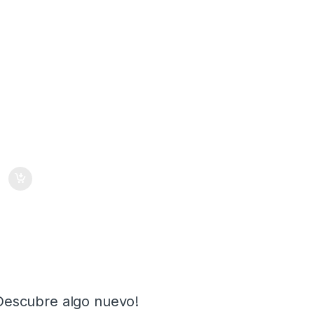
Descubre algo nuevo!