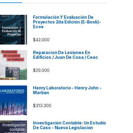
Formulación Y Evaluación De
Proyectos 2da Edición (E-Book)-
Ecoe
$
42.000
Reparacion De Lesiones En
Edificios / Juan De Cusa / Ceac
$
29.000
Henry Laboratorio - Henry John -
Marban
$
313.300
Investigación Contable: Un Estudio
De Caso - Nueva Legislacion