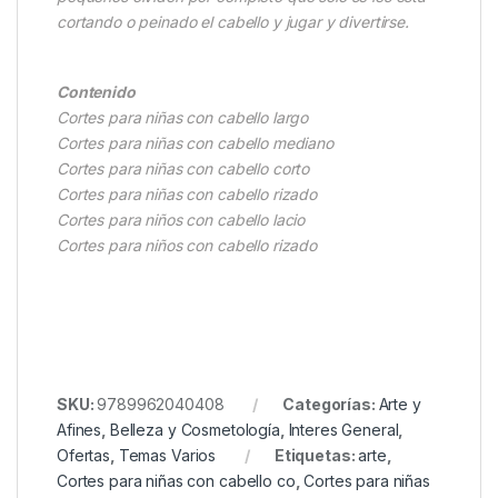
cortando o peinado el cabello y jugar y divertirse.
Contenido
Cortes para niñas con cabello largo
Cortes para niñas con cabello mediano
Cortes para niñas con cabello corto
Cortes para niñas con cabello rizado
Cortes para niños con cabello lacio
Cortes para niños con cabello rizado
SKU:
9789962040408
Categorías:
Arte y
Afines
,
Belleza y Cosmetología
,
Interes General
,
Ofertas
,
Temas Varios
Etiquetas:
arte
,
Cortes para niñas con cabello co
,
Cortes para niñas