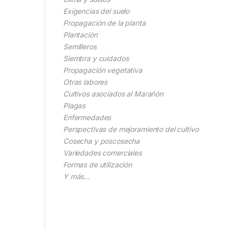
Exigencias del suelo
Propagación de la planta
Plantación
Semilleros
Siembra y cuidados
Propagación vegetativa
Otras labores
Cultivos asociados al Marañón
Plagas
Enfermedades
Perspectivas de mejoramiento del cultivo
Cosecha y poscosecha
Variedades comerciales
Formas de utilización
Y más…