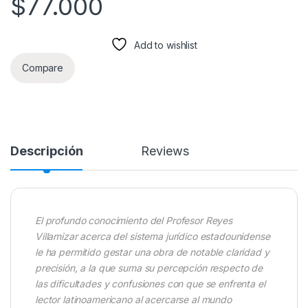
$
77.000
Add to wishlist
Compare
Descripción
Reviews
El profundo conocimiento del Profesor Reyes
Villamizar acerca del sistema jurídico estadounidense
le ha permitido gestar una obra de notable claridad y
precisión, a la que suma su percepción respecto de
las dificultades y confusiones con que se enfrenta el
lector latinoamericano al acercarse al mundo