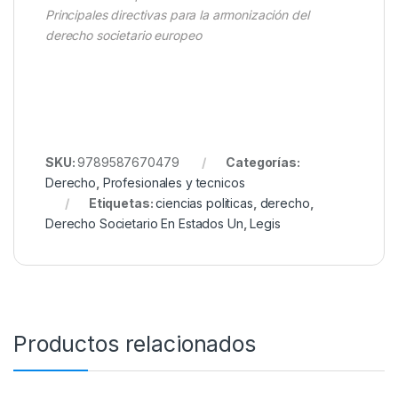
Principales directivas para la armonización del
derecho societario europeo
SKU:
9789587670479
Categorías:
Derecho
,
Profesionales y tecnicos
Etiquetas:
ciencias politicas
,
derecho
,
Derecho Societario En Estados Un
,
Legis
Productos relacionados