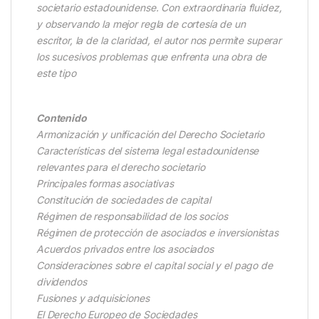
societario estadounidense. Con extraordinaria fluidez,
y observando la mejor regla de cortesía de un
escritor, la de la claridad, el autor nos permite superar
los sucesivos problemas que enfrenta una obra de
este tipo
Contenido
Armonización y unificación del Derecho Societario
Características del sistema legal estadounidense
relevantes para el derecho societario
Principales formas asociativas
Constitución de sociedades de capital
Régimen de responsabilidad de los socios
Régimen de protección de asociados e inversionistas
Acuerdos privados entre los asociados
Consideraciones sobre el capital social y el pago de
dividendos
Fusiones y adquisiciones
El Derecho Europeo de Sociedades