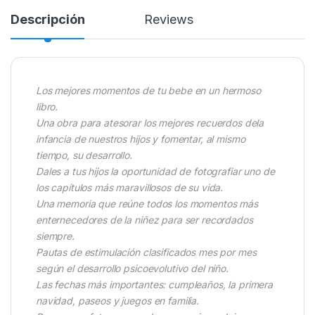
Descripción
Reviews
Los mejores momentos de tu bebe en un hermoso
libro.
Una obra para atesorar los mejores recuerdos dela
infancia de nuestros hijos y fomentar, al mismo
tiempo, su desarrollo.
Dales a tus hijos la oportunidad de fotografiar uno de
los capítulos más maravillosos de su vida.
Una memoria que reúne todos los momentos más
enternecedores de la niñez para ser recordados
siempre.
Pautas de estimulación clasificados mes por mes
según el desarrollo psicoevolutivo del niño.
Las fechas más importantes: cumpleaños, la primera
navidad, paseos y juegos en familia.