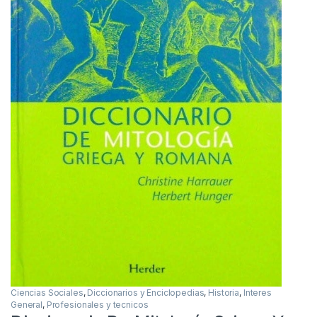
Ciencias Sociales
,
Diccionarios y Enciclopedias
,
Historia
,
Interes
General
,
Profesionales y tecnicos