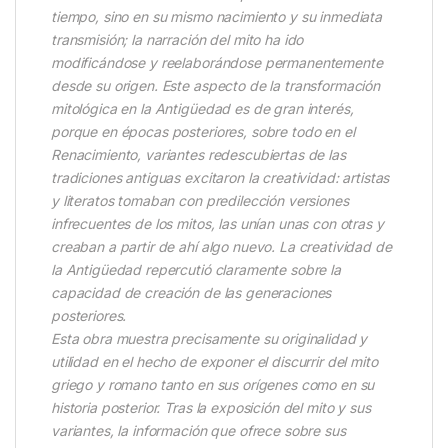
tiempo, sino en su mismo nacimiento y su inmediata
transmisión; la narración del mito ha ido
modificándose y reelaborándose permanentemente
desde su origen. Este aspecto de la transformación
mitológica en la Antigüedad es de gran interés,
porque en épocas posteriores, sobre todo en el
Renacimiento, variantes redescubiertas de las
tradiciones antiguas excitaron la creatividad: artistas
y literatos tomaban con predilección versiones
infrecuentes de los mitos, las unían unas con otras y
creaban a partir de ahí algo nuevo. La creatividad de
la Antigüedad repercutió claramente sobre la
capacidad de creación de las generaciones
posteriores.
Esta obra muestra precisamente su originalidad y
utilidad en el hecho de exponer el discurrir del mito
griego y romano tanto en sus orígenes como en su
historia posterior. Tras la exposición del mito y sus
variantes, la información que ofrece sobre sus