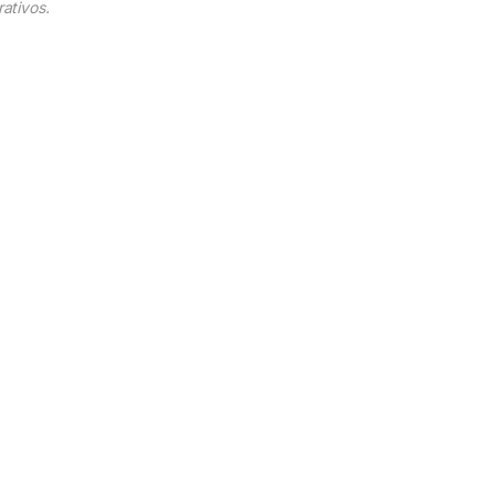
rativos.