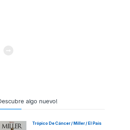
Descubre algo nuevo!
Trópico De Cáncer / Miller / El Pais