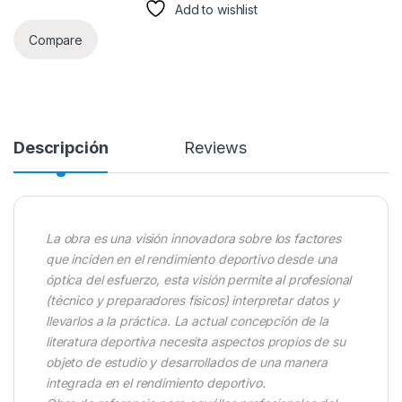
Add to wishlist
Compare
Descripción
Reviews
La obra es una visión innovadora sobre los factores
que inciden en el rendimiento deportivo desde una
óptica del esfuerzo, esta visión permite al profesional
(técnico y preparadores físicos) interpretar datos y
llevarlos a la práctica. La actual concepción de la
literatura deportiva necesita aspectos propios de su
objeto de estudio y desarrollados de una manera
integrada en el rendimiento deportivo.