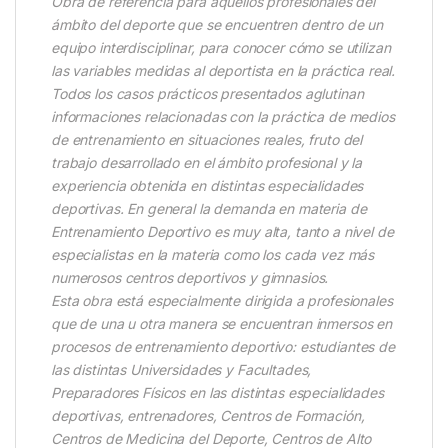
Obra de referencia para aquéllos profesionales del
ámbito del deporte que se encuentren dentro de un
equipo interdisciplinar, para conocer cómo se utilizan
las variables medidas al deportista en la práctica real.
Todos los casos prácticos presentados aglutinan
informaciones relacionadas con la práctica de medios
de entrenamiento en situaciones reales, fruto del
trabajo desarrollado en el ámbito profesional y la
experiencia obtenida en distintas especialidades
deportivas. En general la demanda en materia de
Entrenamiento Deportivo es muy alta, tanto a nivel de
especialistas en la materia como los cada vez más
numerosos centros deportivos y gimnasios.
Esta obra está especialmente dirigida a profesionales
que de una u otra manera se encuentran inmersos en
procesos de entrenamiento deportivo: estudiantes de
las distintas Universidades y Facultades,
Preparadores Físicos en las distintas especialidades
deportivas, entrenadores, Centros de Formación,
Centros de Medicina del Deporte, Centros de Alto