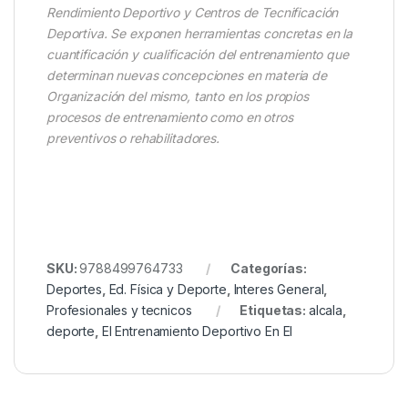
Rendimiento Deportivo y Centros de Tecnificación
Deportiva. Se exponen herramientas concretas en la
cuantificación y cualificación del entrenamiento que
determinan nuevas concepciones en materia de
Organización del mismo, tanto en los propios
procesos de entrenamiento como en otros
preventivos o rehabilitadores.
SKU:
9788499764733
Categorías:
Deportes
,
Ed. Física y Deporte
,
Interes General
,
Profesionales y tecnicos
Etiquetas:
alcala
,
deporte
,
El Entrenamiento Deportivo En El