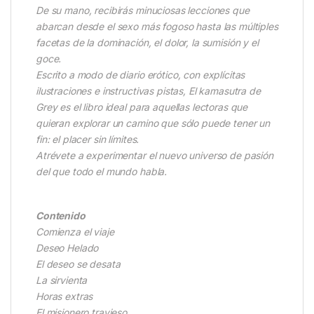
De su mano, recibirás minuciosas lecciones que
abarcan desde el sexo más fogoso hasta las múltiples
facetas de la dominación, el dolor, la sumisión y el
goce.
Escrito a modo de diario erótico, con explícitas
ilustraciones e instructivas pistas, El kamasutra de
Grey es el libro ideal para aquellas lectoras que
quieran explorar un camino que sólo puede tener un
fin: el placer sin límites.
Atrévete a experimentar el nuevo universo de pasión
del que todo el mundo habla.
Contenido
Comienza el viaje
Deseo Helado
El deseo se desata
La sirvienta
Horas extras
El misionero travieso