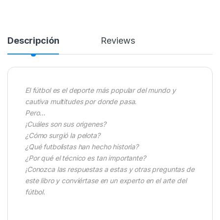
Descripción
Reviews
El fútbol es el deporte más popular del mundo y
cautiva multitudes por donde pasa.
Pero…
¡Cuáles son sus origenes?
¿Cómo surgió la pelota?
¿Qué futbolistas han hecho historia?
¿Por qué el técnico es tan importante?
¡Conozca las respuestas a estas y otras preguntas de
este libro y conviértase en un experto en el arte del
fútbol.