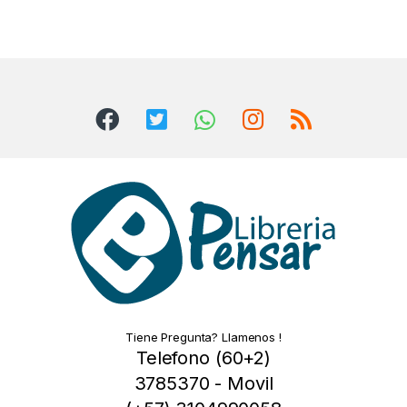
Tiene Pregunta? Llamenos !
Telefono (60+2)
3785370 - Movil