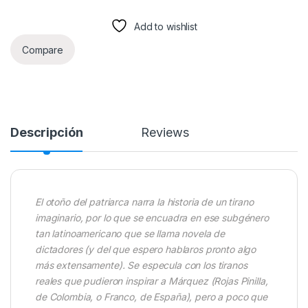
Add to wishlist
Compare
Descripción
Reviews
El otoño del patriarca narra la historia de un tirano
imaginario, por lo que se encuadra en ese subgénero
tan latinoamericano que se llama novela de
dictadores (y del que espero hablaros pronto algo
más extensamente). Se especula con los tiranos
reales que pudieron inspirar a Márquez (Rojas Pinilla,
de Colombia, o Franco, de España), pero a poco que