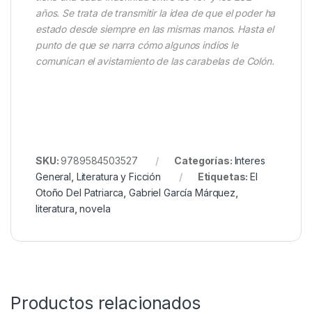
años. Se trata de transmitir la idea de que el poder ha
estado desde siempre en las mismas manos. Hasta el
punto de que se narra cómo algunos indios le
comunican el avistamiento de las carabelas de Colón.
SKU:
9789584503527
Categorías:
Interes
General
,
Literatura y Ficción
Etiquetas:
El
Otoño Del Patriarca
,
Gabriel García Márquez
,
literatura
,
novela
Productos relacionados