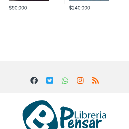
$
90.000
$
240.000