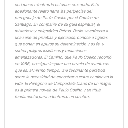
enriquece mientras lo estamos cruzando. Este
apasionante relato narra las peripecias del
peregrinaje de Paulo Coelho por el Camino de
Santiago. En compañía de su guía espiritual, el
misterioso y enigmático Petrus, Paulo se enfrenta a
una serie de pruebas y ejercicios, conoce a figuras
que ponen en apuros su determinación y su fe, y
sortea peligros insidiosos y tentaciones
amenazadoras. El Camino, que Paulo Coelho recorrió
en 1986, consigue inspirar una novela de aventuras
que es, al mismo tiempo, una fascinante parábola
sobre la necesidad de encontrar nuestro camino en la
vida. El Peregrino de Compostela Diario de un mago)
es la primera novela de Paulo Coelho y un título
fundamental para adentrarse en su obra.