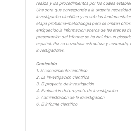
realiza y los procedimientos por los cuales estable
Una obra que corresponde a la urgente necesidad 
investigación científica y no sólo los fundamentale
etapa problema-metodología pero se omiten otros t
enriquecido la información acerca de las etapas de
presentación del informe; se ha incluido un glosar
español. Por su novedosa estructura y contenido, 
investigadores.
Contenido
1. El conocimiento científico
2. La investigación científica
3. El proyecto de investigación
4. Evaluación del proyecto de investigación
5. Administración de la investigación
6. El informe científico