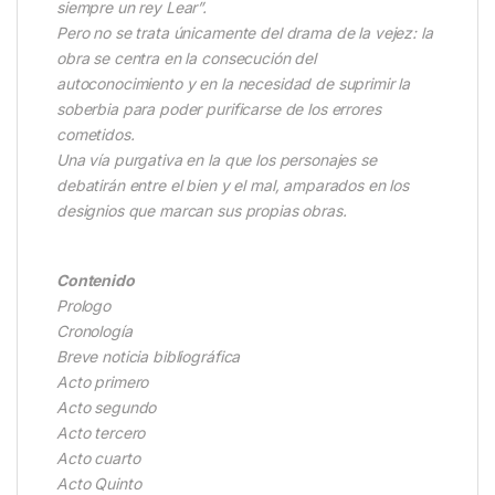
siempre un rey Lear”.
Pero no se trata únicamente del drama de la vejez: la
obra se centra en la consecución del
autoconocimiento y en la necesidad de suprimir la
soberbia para poder purificarse de los errores
cometidos.
Una vía purgativa en la que los personajes se
debatirán entre el bien y el mal, amparados en los
designios que marcan sus propias obras.
Contenido
Prologo
Cronología
Breve noticia bibliográfica
Acto primero
Acto segundo
Acto tercero
Acto cuarto
Acto Quinto