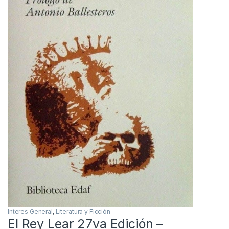
Interes General
,
Literatura y Ficción
El Rey Lear 27va Edición –