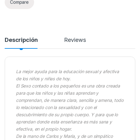
Compare
Descripción
Reviews
La mejor ayuda para la educación sexual y afectiva
de los niños y niñas de hoy.
El Sexo contado a los pequeños es una obra creada
para que los niños y las niñas aprendan y
comprendan, de manera clara, sencilla y amena, todo
lo relacionado con la sexualidad y con el
descubrimiento de su propio cuerpo. Y para que lo
aprendan donde esta enseñanza es más sana y
efectiva, en el propio hogar.
De la mano de Carlos y María, y de un simpático