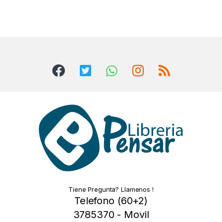
Tiene Pregunta? Llamenos !
Telefono (60+2)
3785370 - Movil