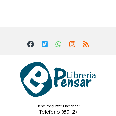
Tiene Pregunta? Llamenos !
Telefono (60+2)