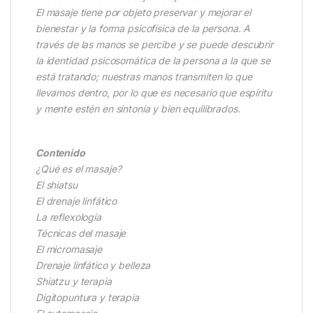
El masaje tiene por objeto preservar y mejorar el
bienestar y la forma psicofísica de la persona. A
través de las manos se percibe y se puede descubrir
la identidad psicosomática de la persona a la que se
está tratando; nuestras manos transmiten lo que
llevamos dentro, por lo que es necesario que espíritu
y mente estén en sintonía y bien equilibrados.
Contenido
¿Qué es el masaje?
El shiatsu
El drenaje linfático
La reflexología
Técnicas del masaje
El micromasaje
Drenaje linfático y belleza
Shiatzu y terapia
Digitopuntura y terapia