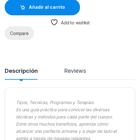
Añadir al carrito
Add to wishlist
Compare
Descripción
Reviews
Tipos, Tecnicas, Programas y Terapias.
Es una guía práctica para conocer las diversas
técnicas y métodos para cada parte del cuerpo.
Entre otros muchos beneficios, aprenda cómo
alcanzar una perfecta armonía y a dejar de lado el
estrés a través de masajes relajantes.