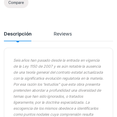
Compare
Descripción
Reviews
Seis años han pasado desde la entrada en vigencia
de la Ley 1150 de 2007 y es aún notable la ausencia
de una teoría general del contrato estatal actualizada
con la significativa evolución regulatoria en la materia.
Por esa razón los “estudios” que esta obra presenta
pretenden abordar a profundidad una diversidad de
temas que han sido ignorados, o tratados
ligeramente, por la doctrina especializada. La
escogencia de los mismos obedece a identificarlos
como puntos nodales cuya comprensión resulta