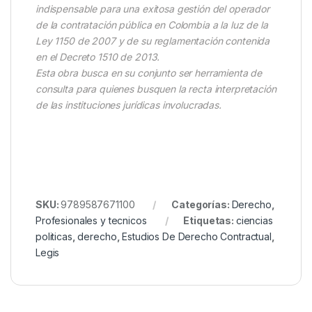
indispensable para una exitosa gestión del operador
de la contratación pública en Colombia a la luz de la
Ley 1150 de 2007 y de su reglamentación contenida
en el Decreto 1510 de 2013.
Esta obra busca en su conjunto ser herramienta de
consulta para quienes busquen la recta interpretación
de las instituciones jurídicas involucradas.
SKU:
9789587671100
Categorías:
Derecho
,
Profesionales y tecnicos
Etiquetas:
ciencias
politicas
,
derecho
,
Estudios De Derecho Contractual
,
Legis