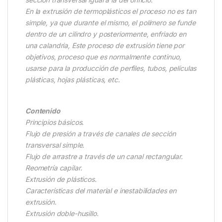
En la extrusión de termoplásticos el proceso no es tan
simple, ya que durante el mismo, el polímero se funde
dentro de un cilindro y posteriormente, enfriado en
una calandria, Este proceso de extrusión tiene por
objetivos, proceso que es normalmente continuo,
usarse para la producción de perfiles, tubos, películas
plásticas, hojas plásticas, etc.
Contenido
Principios básicos.
Flujo de presión a través de canales de sección
transversal simple.
Flujo de arrastre a través de un canal rectangular.
Reometría capilar.
Extrusión de plásticos.
Características del material e inestabilidades en
extrusión.
Extrusión doble-husillo.