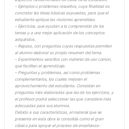
– Ejemplos o problemas resueltos, cuya finalidad es
concretar las ideas básicas expuestas, para que el
estudiante aplique las nociones aprendidas.
– Ejercicios, que ayudan a la comprensión de los
temas y a una mejor aplicación de los conceptos
adquiridos.
– Repaso, con preguntas cuyas respuestas permiten
al alumno elaborar su propio resumen del tema.
– Experimentos sencillos con material de uso común,
que facilitan el aprendizaje.
– Preguntas y problemas, así como problemas
complementarios, los cuales mejoran el
aprovechamiento del estudiante. Consisten en
preguntas más elaboradas que las de los ejercicios, y
el profesor podrá seleccionar las que considere más
adecuadas para sus alumnos.
Debido a sus características, el material que se
presenta en esta obra la consolida como el gran
clásico para apoyar el proceso de enseñanza-