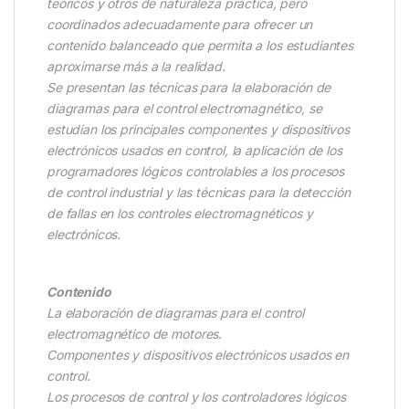
teóricos y otros de naturaleza práctica, pero
coordinados adecuadamente para ofrecer un
contenido balanceado que permita a los estudiantes
aproximarse más a la realidad.
Se presentan las técnicas para la elaboración de
diagramas para el control electromagnético, se
estudian los principales componentes y dispositivos
electrónicos usados en control, la aplicación de los
programadores lógicos controlables a los procesos
de control industrial y las técnicas para la detección
de fallas en los controles electromagnéticos y
electrónicos.
Contenido
La elaboración de diagramas para el control
electromagnético de motores.
Componentes y dispositivos electrónicos usados en
control.
Los procesos de control y los controladores lógicos