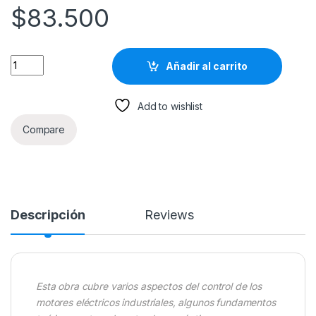
$
83.500
Fundamentos De Control De Motores Eléctricos En La Industri
Añadir al carrito
Add to wishlist
Compare
Descripción
Reviews
Esta obra cubre varios aspectos del control de los
motores eléctricos industriales, algunos fundamentos