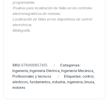
programables.
Pruebas para localización de fallas en los controles
electromagnéticos de motores.
Localización de fallas en los dispositivos de control
electrónicos.
Bibliografía.
SKU:
9789681857455
Categorías:
Ingeniería
,
Ingeniería Eléctrica
,
Ingeniería Mecánica
,
Profesionales y tecnicos
Etiquetas:
control
,
electricos
,
fundamentos
,
industria
,
ingenieria
,
limusa
,
motores