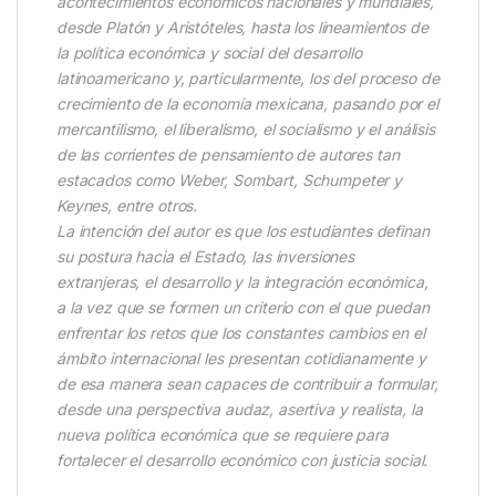
acontecimientos económicos nacionales y mundiales,
desde Platón y Aristóteles, hasta los lineamientos de
la política económica y social del desarrollo
latinoamericano y, particularmente, los del proceso de
crecimiento de la economía mexicana, pasando por el
mercantilismo, el liberalismo, el socialismo y el análisis
de las corrientes de pensamiento de autores tan
estacados como Weber, Sombart, Schumpeter y
Keynes, entre otros.
La intención del autor es que los estudiantes definan
su postura hacia el Estado, las inversiones
extranjeras, el desarrollo y la integración económica,
a la vez que se formen un criterio con el que puedan
enfrentar los retos que los constantes cambios en el
ámbito internacional les presentan cotidianamente y
de esa manera sean capaces de contribuir a formular,
desde una perspectiva audaz, asertiva y realista, la
nueva política económica que se requiere para
fortalecer el desarrollo económico con justicia social.