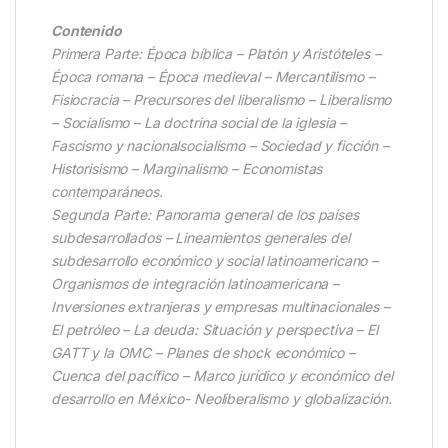
Contenido
Primera Parte: Época bíblica – Platón y Aristóteles –
Época romana – Época medieval – Mercantilismo –
Fisiocracia – Precursores del liberalismo – Liberalismo
– Socialismo – La doctrina social de la iglesia –
Fascismo y nacionalsocialismo – Sociedad y ficción –
Historisismo – Marginalismo – Economistas
contemparáneos.
Segunda Parte: Panorama general de los países
subdesarrollados – Lineamientos generales del
subdesarrollo económico y social latinoamericano –
Organismos de integración latinoamericana –
Inversiones extranjeras y empresas multinacionales –
El petróleo – La deuda: Situación y perspectiva – El
GATT y la OMC – Planes de shock económico –
Cuenca del pacífico – Marco jurídico y económico del
desarrollo en México- Neoliberalismo y globalización.