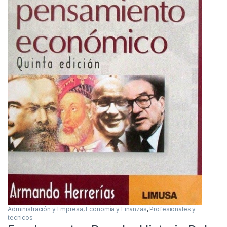
Administración y Empresa
,
Economía y Finanzas
,
Profesionales y
tecnicos