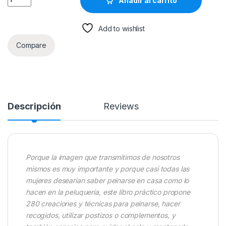
Añadir al carrito
Add to wishlist
Compare
Descripción
Reviews
Porque la imagen que transmitimos de nosotros
mismos es muy importante y porque casi todas las
mujeres desearían saber peinarse en casa como lo
hacen en la peluquería, este libro práctico propone
280 creaciones y técnicas para peinarse, hacer
recogidos, utilizar postizos o complementos, y