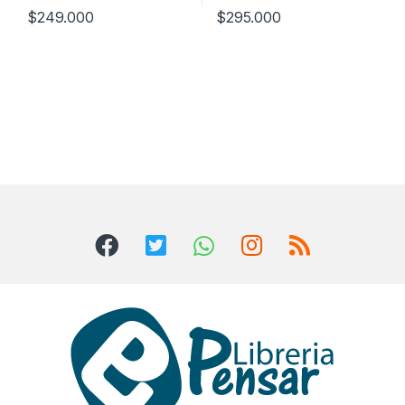
$
249.000
$
295.000