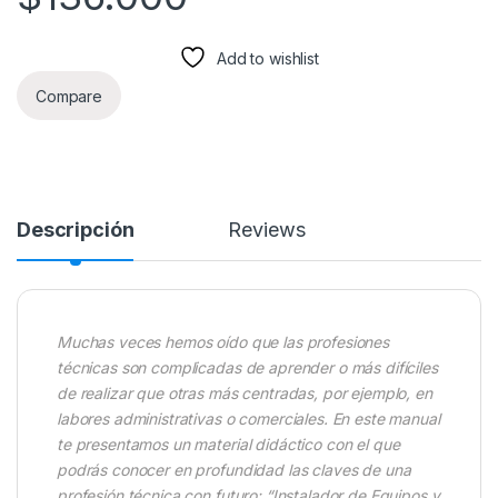
Add to wishlist
Compare
Descripción
Reviews
Muchas veces hemos oído que las profesiones
técnicas son complicadas de aprender o más difíciles
de realizar que otras más centradas, por ejemplo, en
labores administrativas o comerciales. En este manual
te presentamos un material didáctico con el que
podrás conocer en profundidad las claves de una
profesión técnica con futuro: “Instalador de Equipos y