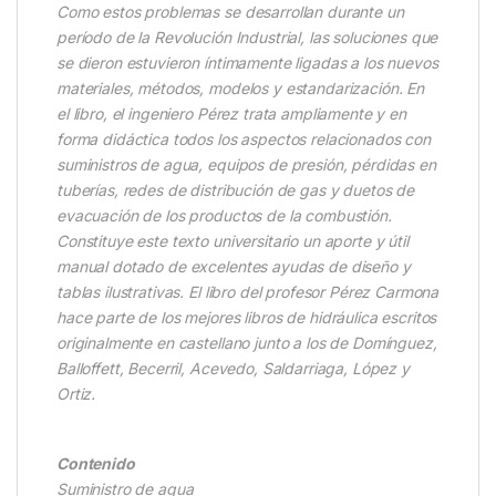
Como estos problemas se desarrollan durante un
período de la Revolución Industrial, las soluciones que
se dieron estuvieron íntimamente ligadas a los nuevos
materiales, métodos, modelos y estandarización. En
el libro, el ingeniero Pérez trata ampliamente y en
forma didáctica todos los aspectos relacionados con
suministros de agua, equipos de presión, pérdidas en
tuberías, redes de distribución de gas y duetos de
evacuación de los productos de la combustión.
Constituye este texto universitario un aporte y útil
manual dotado de excelentes ayudas de diseño y
tablas ilustrativas. El libro del profesor Pérez Carmona
hace parte de los mejores libros de hidráulica escritos
originalmente en castellano junto a los de Domínguez,
Balloffett, Becerril, Acevedo, Saldarriaga, López y
Ortiz.
Contenido
Suministro de agua