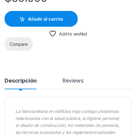
Añadir al carrito
Add to wishlist
Compare
Descripción
Reviews
La hidrosanitaria en edificios trajo consigo problemas
relacionados con la salud pública, la higiene personal,
el diseño de construcción, los materiales de plomería,
las técnicas avanzadas y los reglamentos estatales.