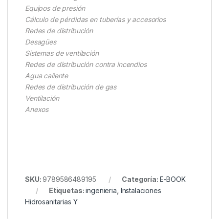
Equipos de presión
Cálculo de pérdidas en tuberías y accesorios
Redes de distribución
Desagües
Sistemas de ventilación
Redes de distribución contra incendios
Agua caliente
Redes de distribución de gas
Ventilación
Anexos
SKU:
9789586489195
Categoría:
E-BOOK
Etiquetas:
ingenieria
,
Instalaciones
Hidrosanitarias Y