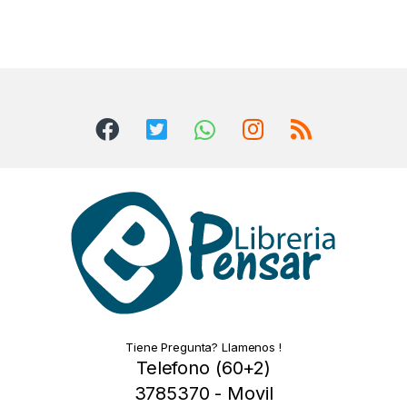
Tiene Pregunta? Llamenos !
Telefono (60+2)
3785370 - Movil