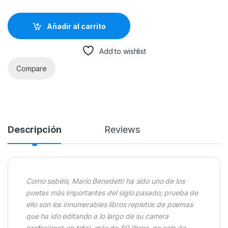
Añadir al carrito
Add to wishlist
Compare
Descripción
Reviews
Como sabéis, Mario Benedetti ha sido uno de los
poetas más importantes del siglo pasado; prueba de
ello son los innumerables libros repletos de poemas
que ha ido editando a lo largo de su carrera
profesional; en total, más de 80 libros, no solo de